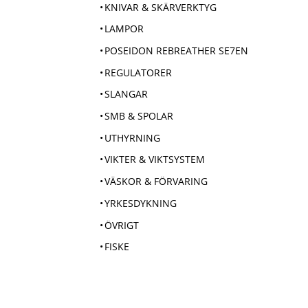
KNIVAR & SKÄRVERKTYG
LAMPOR
POSEIDON REBREATHER SE7EN
REGULATORER
SLANGAR
SMB & SPOLAR
UTHYRNING
VIKTER & VIKTSYSTEM
VÄSKOR & FÖRVARING
YRKESDYKNING
ÖVRIGT
FISKE