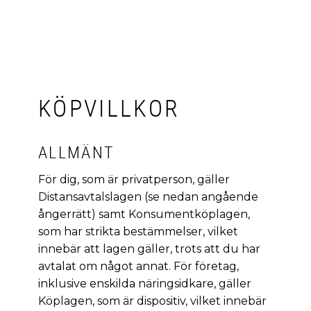
KÖPVILLKOR
ALLMÄNT
För dig, som är privatperson, gäller
Distansavtalslagen (se nedan angående
ångerrätt) samt Konsumentköplagen,
som har strikta bestämmelser, vilket
innebär att lagen gäller, trots att du har
avtalat om något annat. För företag,
inklusive enskilda näringsidkare, gäller
Köplagen, som är dispositiv, vilket innebär