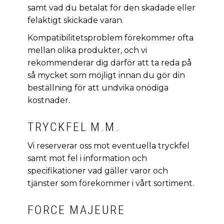
samt vad du betalat för den skadade eller
felaktigt skickade varan.
Kompatibilitetsproblem förekommer ofta
mellan olika produkter, och vi
rekommenderar dig därför att ta reda på
så mycket som möjligt innan du gör din
beställning för att undvika onödiga
kostnader.
TRYCKFEL M.M.
Vi reserverar oss mot eventuella tryckfel
samt mot fel i information och
specifikationer vad gäller varor och
tjänster som förekommer i vårt sortiment.
FORCE MAJEURE