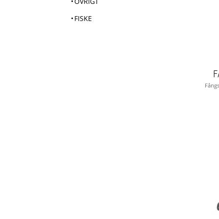
ÖVRIGT
FISKE