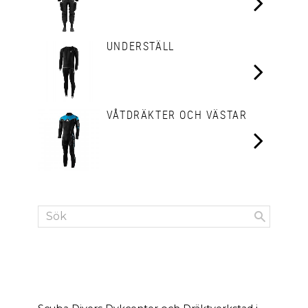
UNDERSTÄLL
VÅTDRÄKTER OCH VÄSTAR