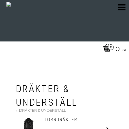
0
KR
DRÄKTER &
UNDERSTÄLL
DRÄKTER & UNDERSTÄLL
TORRDRÄKTER