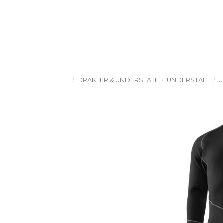
DRÄKTER & UNDERSTÄLL
UNDERSTÄLL
U