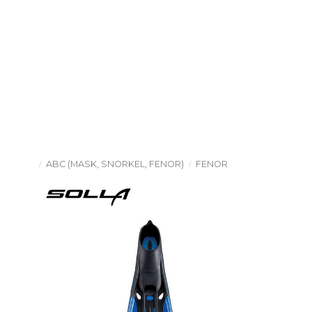
ABC (MASK, SNORKEL, FENOR)
FENOR