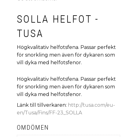
SOLLA HELFOT -
TUSA
Högkvalitativ helfotsfena. Passar perfekt
för snorkling men även för dykaren som
vill dyka med helfotsfenor.
Högkvalitativ helfotsfena. Passar perfekt
för snorkling men även för dykaren som
vill dyka med helfotsfenor.
Länk till tillverkaren:
http://tusa.com/eu-
en/Tusa/Fins/FF-23_SOLLA
OMDÖMEN