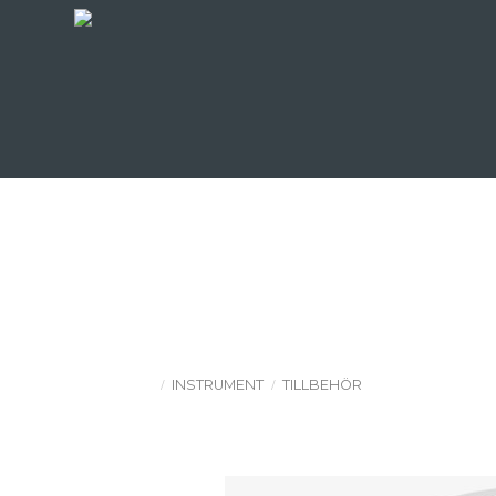
INSTRUMENT
TILLBEHÖR