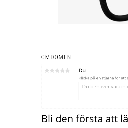
OMDÖMEN
Du
Klicka på en stjärna för att
Bli den första att