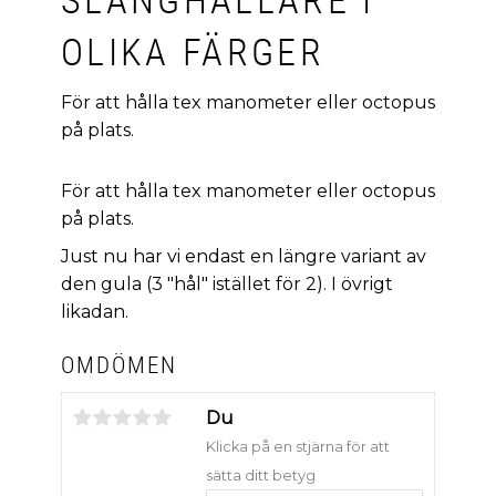
OLIKA FÄRGER
För att hålla tex manometer eller octopus
på plats.
För att hålla tex manometer eller octopus
på plats.
Just nu har vi endast en längre variant av
den gula (3 "hål" istället för 2). I övrigt
likadan.
OMDÖMEN
Du
Klicka på en stjärna för att
sätta ditt betyg