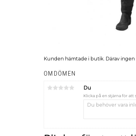
Kunden hämtade i butik. Därav ingen 
OMDÖMEN
Du
Klicka på en stjärna för att