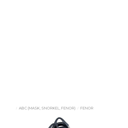
ABC (MASK, SNORKEL, FENOR)
FENOR