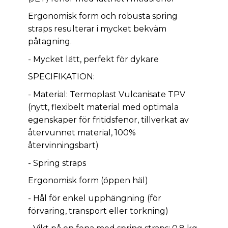
Ergonomisk form och robusta spring
straps resulterar i mycket bekväm
påtagning.
- Mycket lätt, perfekt för dykare
SPECIFIKATION:
- Material: Termoplast Vulcanisate TPV
(nytt, flexibelt material med optimala
egenskaper för fritidsfenor, tillverkat av
återvunnet material, 100%
återvinningsbart)
- Spring straps
Ergonomisk form (öppen häl)
- Hål för enkel upphängning (för
förvaring, transport eller torkning)