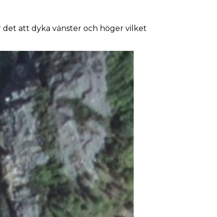
r det att dyka vänster och höger vilket